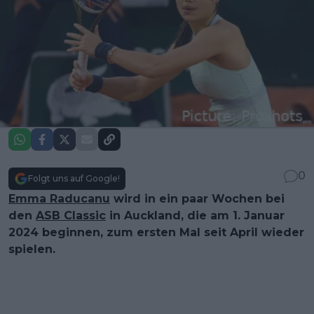
0
Folgt uns auf Google!
Emma Raducanu
wird in ein paar Wochen bei
den
ASB Classic
in Auckland, die am 1. Januar
2024 beginnen, zum ersten Mal seit April wieder
spielen.