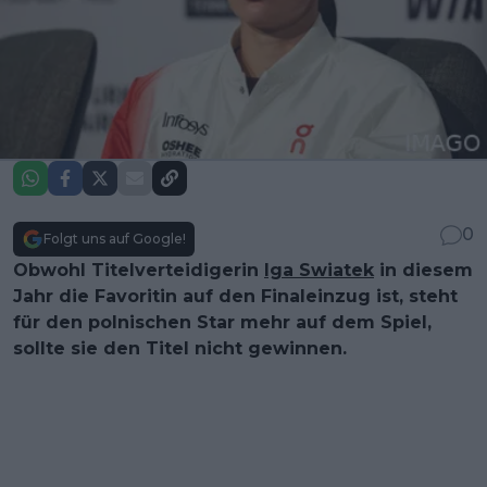
0
Folgt uns auf Google!
Obwohl Titelverteidigerin
Iga Swiatek
in diesem
Jahr die Favoritin auf den Finaleinzug ist, steht
für den polnischen Star mehr auf dem Spiel,
sollte sie den Titel nicht gewinnen.