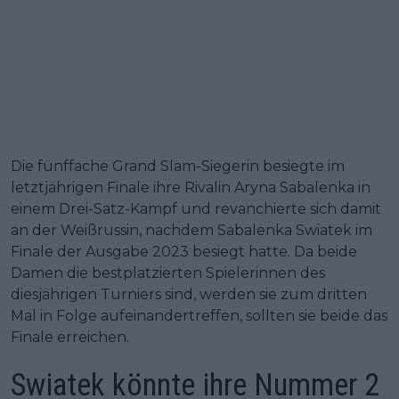
Die fünffache Grand Slam-Siegerin besiegte im
letztjährigen Finale ihre Rivalin Aryna Sabalenka in
einem Drei-Satz-Kampf und revanchierte sich damit
an der Weißrussin, nachdem Sabalenka Swiatek im
Finale der Ausgabe 2023 besiegt hatte. Da beide
Damen die bestplatzierten Spielerinnen des
diesjährigen Turniers sind, werden sie zum dritten
Mal in Folge aufeinandertreffen, sollten sie beide das
Finale erreichen.
Swiatek könnte ihre Nummer 2