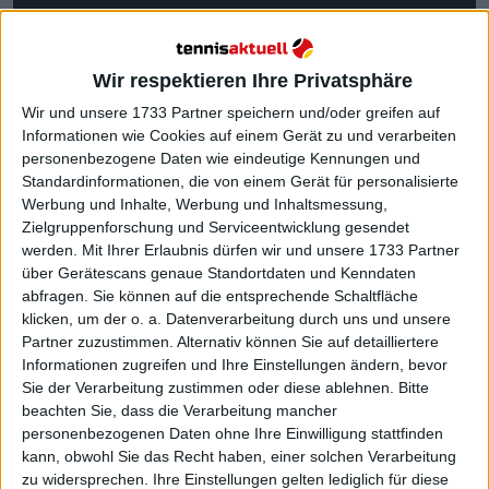
Wir respektieren Ihre Privatsphäre
Wir und unsere 1733 Partner speichern und/oder greifen auf
Informationen wie Cookies auf einem Gerät zu und verarbeiten
personenbezogene Daten wie eindeutige Kennungen und
Standardinformationen, die von einem Gerät für personalisierte
Werbung und Inhalte, Werbung und Inhaltsmessung,
Zielgruppenforschung und Serviceentwicklung gesendet
werden.
Mit Ihrer Erlaubnis dürfen wir und unsere 1733 Partner
über Gerätescans genaue Standortdaten und Kenndaten
abfragen. Sie können auf die entsprechende Schaltfläche
klicken, um der o. a. Datenverarbeitung durch uns und unsere
Partner zuzustimmen. Alternativ können Sie auf detailliertere
Informationen zugreifen und Ihre Einstellungen ändern, bevor
Sie der Verarbeitung zustimmen oder diese ablehnen.
Bitte
beachten Sie, dass die Verarbeitung mancher
Weiterlesen
personenbezogenen Daten ohne Ihre Einwilligung stattfinden
kann, obwohl Sie das Recht haben, einer solchen Verarbeitung
Preisgeld- und Punkte
zu widersprechen. Ihre Einstellungen gelten lediglich für diese