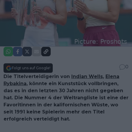
0
Folgt uns auf Google!
Die Titelverteidigerin von
Indian Wells
,
Elena
Rybakina
, könnte ein Kunststück vollbringen,
das es in den letzten 30 Jahren nicht gegeben
hat. Die Nummer 4 der Weltrangliste ist eine der
Favoritinnen in der kalifornischen Wüste, wo
seit 1991 keine Spielerin mehr den Titel
erfolgreich verteidigt hat.