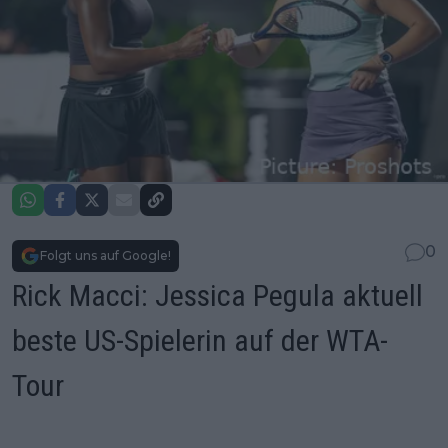
0
Folgt uns auf Google!
Rick Macci: Jessica Pegula aktuell
beste US-Spielerin auf der WTA-
Tour