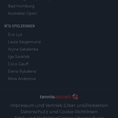
Bad Homburg
Australian Open
WTA SPIELERINNEN
Eva Lys
Laura Siegemund
Aryna Sabalenka
Iga Swiatek
Coco Gauff
Elena Rybakina
Mirra Andreeva
Impressum und Vertrieb (Über uns)
Redaktion
Datenschutz und Cookie-Richtlinien