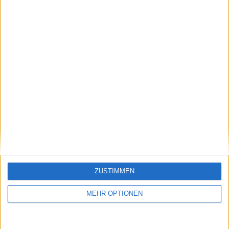
ZUSTIMMEN
MEHR OPTIONEN