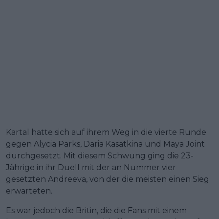
Kartal hatte sich auf ihrem Weg in die vierte Runde
gegen Alycia Parks, Daria Kasatkina und Maya Joint
durchgesetzt. Mit diesem Schwung ging die 23-
Jährige in ihr Duell mit der an Nummer vier
gesetzten Andreeva, von der die meisten einen Sieg
erwarteten.
Es war jedoch die Britin, die die Fans mit einem