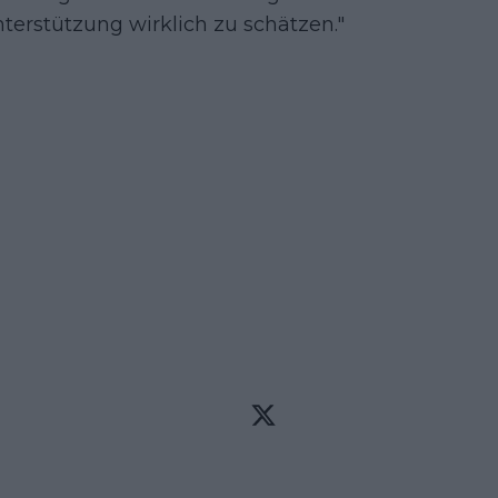
erstützung wirklich zu schätzen."