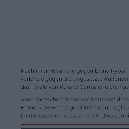
Nach ihrer Revanche gegen Elena Rybaki
verlor sie gegen die ungesetzte Außensei
das Finale von Roland Garros erreicht hat
Aber das tschechische Ass hatte seit dem 
Bemerkenswertes geleistet. Connors glau
ihr die Daumen, dass sie noch etwas erre