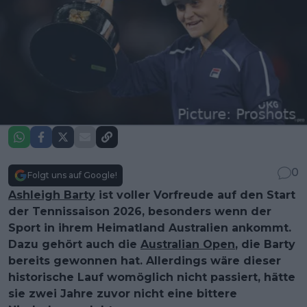
0
Folgt uns auf Google!
Ashleigh Barty
ist voller Vorfreude auf den Start
der Tennissaison 2026, besonders wenn der
Sport in ihrem Heimatland Australien ankommt.
Dazu gehört auch die
Australian Open
, die Barty
bereits gewonnen hat. Allerdings wäre dieser
historische Lauf womöglich nicht passiert, hätte
sie zwei Jahre zuvor nicht eine bittere