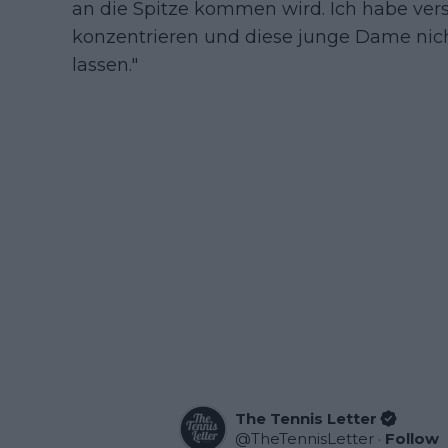
an die Spitze kommen wird. Ich habe vers
konzentrieren und diese junge Dame nic
lassen."
The Tennis Letter
@
TheTennisLetter
·
Follow