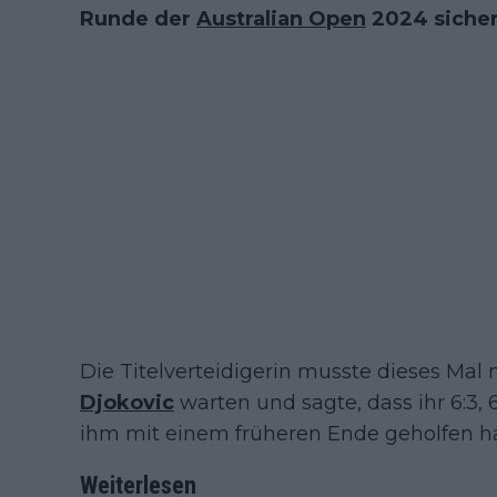
Runde der
Australian Open
2024 sicher
Die Titelverteidigerin musste dieses Mal
Djokovic
warten und sagte, dass ihr 6:3,
ihm mit einem früheren Ende geholfen ha
Weiterlesen