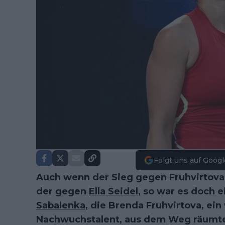
Folgt uns auf Googl
Auch wenn der Sieg gegen Fruhvirtova n
der gegen
Ella Seidel
, so war es doch 
Sabalenka
, die Brenda Fruhvirtova, ein
Nachwuchstalent, aus dem Weg räumte u