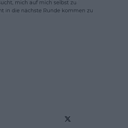
ucht, mich auf mich selbst zu
ht in die nächste Runde kommen zu