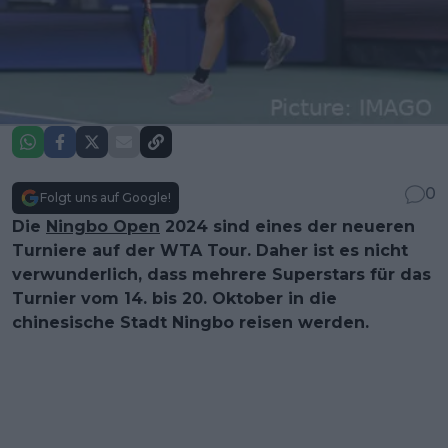
0
Folgt uns auf Google!
Die
Ningbo Open
2024 sind eines der neueren
Turniere auf der WTA Tour. Daher ist es nicht
verwunderlich, dass mehrere Superstars für das
Turnier vom 14. bis 20. Oktober in die
chinesische Stadt Ningbo reisen werden.