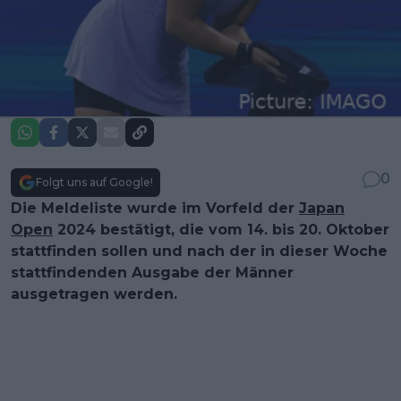
0
Folgt uns auf Google!
Die Meldeliste wurde im Vorfeld der
Japan
Open
2024 bestätigt, die vom 14. bis 20. Oktober
stattfinden sollen und nach der in dieser Woche
stattfindenden Ausgabe der Männer
ausgetragen werden.