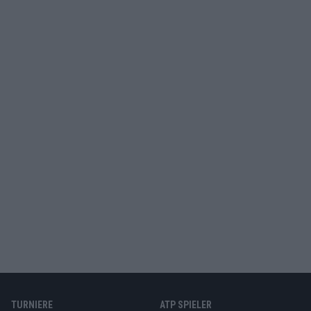
TURNIERE
ATP SPIELER