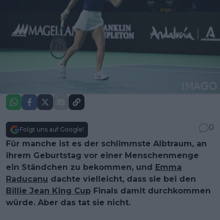
0
Folgt uns auf Google!
Für manche ist es der schlimmste Albtraum, an
ihrem Geburtstag vor einer Menschenmenge
ein Ständchen zu bekommen, und
Emma
Raducanu
dachte vielleicht, dass sie bei den
Billie Jean King Cup
Finals damit durchkommen
würde. Aber das tat sie nicht.