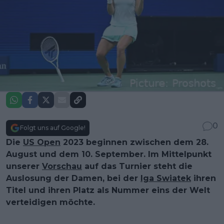
0
Folgt uns auf Google!
Die
US Open
2023 beginnen zwischen dem 28.
August und dem 10. September. Im Mittelpunkt
unserer
Vorschau
auf das Turnier steht die
Auslosung der Damen, bei der
Iga Swiatek
ihren
Titel und ihren Platz als Nummer eins der Welt
verteidigen möchte.