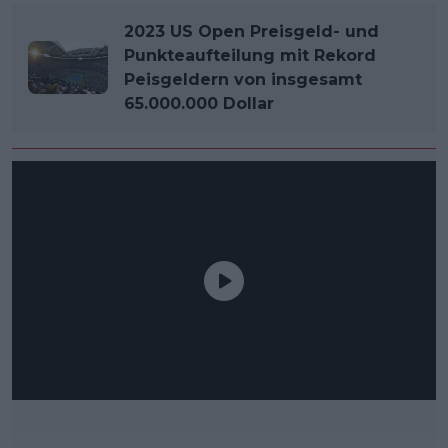
2023 US Open Preisgeld- und
Punkteaufteilung mit Rekord
Peisgeldern von insgesamt
65.000.000 Dollar