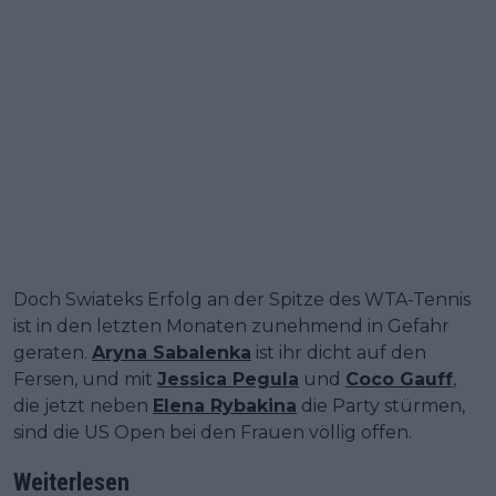
Doch Swiateks Erfolg an der Spitze des WTA-Tennis
ist in den letzten Monaten zunehmend in Gefahr
geraten.
Aryna Sabalenka
ist ihr dicht auf den
Fersen, und mit
Jessica Pegula
und
Coco Gauff
,
die jetzt neben
Elena Rybakina
die Party stürmen,
sind die US Open bei den Frauen völlig offen.
Weiterlesen