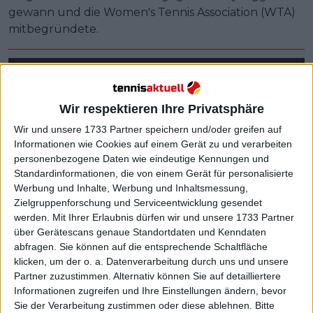
gewann und die Women's Tennis Association (WTA)
mitbegründete.
Wir respektieren Ihre Privatsphäre
Wir und unsere 1733 Partner speichern und/oder greifen auf
Informationen wie Cookies auf einem Gerät zu und verarbeiten
personenbezogene Daten wie eindeutige Kennungen und
Standardinformationen, die von einem Gerät für personalisierte
Werbung und Inhalte, Werbung und Inhaltsmessung,
Zielgruppenforschung und Serviceentwicklung gesendet
werden.
Mit Ihrer Erlaubnis dürfen wir und unsere 1733 Partner
über Gerätescans genaue Standortdaten und Kenndaten
abfragen. Sie können auf die entsprechende Schaltfläche
klicken, um der o. a. Datenverarbeitung durch uns und unsere
Partner zuzustimmen. Alternativ können Sie auf detailliertere
Informationen zugreifen und Ihre Einstellungen ändern, bevor
Sie der Verarbeitung zustimmen oder diese ablehnen.
Bitte