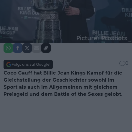
0
Folgt uns auf Google!
Coco Gauff
hat Billie Jean Kings Kampf für die
Gleichstellung der Geschlechter sowohl im
Sport als auch im Allgemeinen mit gleichem
Preisgeld und dem Battle of the Sexes gelobt.