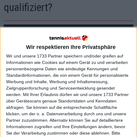
qualifiziert?
Wir respektieren Ihre Privatsphäre
Wir und unsere 1733 Partner speichern und/oder greifen auf
Informationen wie Cookies auf einem Gerät zu und verarbeiten
personenbezogene Daten wie eindeutige Kennungen und
Standardinformationen, die von einem Gerät für personalisierte
Werbung und Inhalte, Werbung und Inhaltsmessung,
Zielgruppenforschung und Serviceentwicklung gesendet
werden.
Mit Ihrer Erlaubnis dürfen wir und unsere 1733 Partner
über Gerätescans genaue Standortdaten und Kenndaten
abfragen. Sie können auf die entsprechende Schaltfläche
klicken, um der o. a. Datenverarbeitung durch uns und unsere
Partner zuzustimmen. Alternativ können Sie auf detailliertere
Informationen zugreifen und Ihre Einstellungen ändern, bevor
Sie der Verarbeitung zustimmen oder diese ablehnen.
Bitte