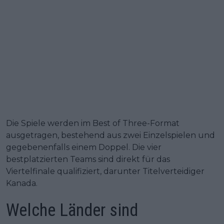
Die Spiele werden im Best of Three-Format
ausgetragen, bestehend aus zwei Einzelspielen und
gegebenenfalls einem Doppel. Die vier
bestplatzierten Teams sind direkt für das
Viertelfinale qualifiziert, darunter Titelverteidiger
Kanada.
Welche Länder sind