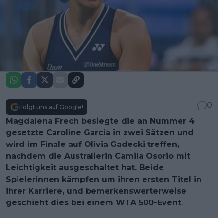
0
Folgt uns auf Google!
Magdalena Frech besiegte die an Nummer 4
gesetzte Caroline Garcia in zwei Sätzen und
wird im Finale auf Olivia Gadecki treffen,
nachdem die Australierin Camila Osorio mit
Leichtigkeit ausgeschaltet hat. Beide
Spielerinnen kämpfen um ihren ersten Titel in
ihrer Karriere, und bemerkenswerterweise
geschieht dies bei einem WTA 500-Event.