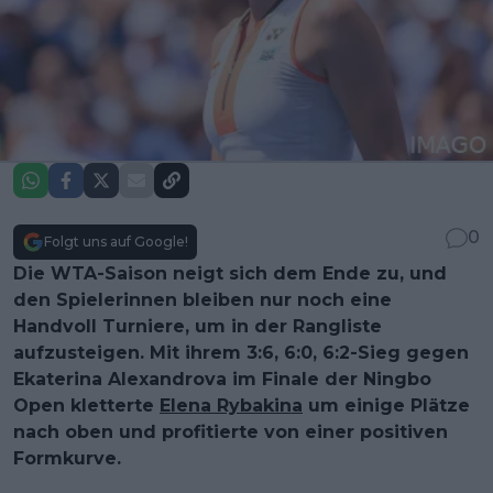
0
Folgt uns auf Google!
Die WTA-Saison neigt sich dem Ende zu, und
den Spielerinnen bleiben nur noch eine
Handvoll Turniere, um in der Rangliste
aufzusteigen. Mit ihrem 3:6, 6:0, 6:2-Sieg gegen
Ekaterina Alexandrova im Finale der Ningbo
Open kletterte
Elena Rybakina
um einige Plätze
nach oben und profitierte von einer positiven
Formkurve.