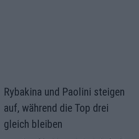
Rybakina und Paolini steigen
auf, während die Top drei
gleich bleiben