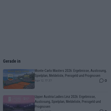
Gerade in
Monte-Carlo Masters 2026: Ergebnisse, Auslosung,
Spielplan, Meldeliste, Preisgeld und Prognosen
0
Apr 12, 17:37
Upper Austria Ladies Linz 2026: Ergebnisse,
Auslosung, Spielplan, Meldeliste, Preisgeld und
Prognosen