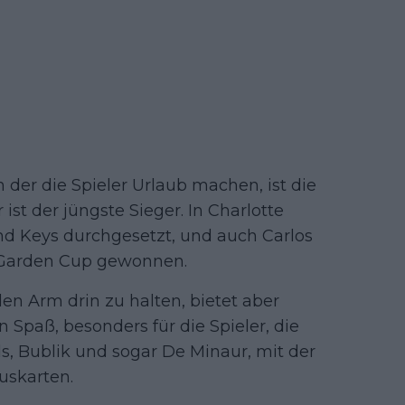
n der die Spieler Urlaub machen, ist die
ist der jüngste Sieger. In Charlotte
nd Keys durchgesetzt, und auch Carlos
Garden Cup gewonnen.
den Arm drin zu halten, bietet aber
 Spaß, besonders für die Spieler, die
s, Bublik und sogar De Minaur, mit der
uskarten.