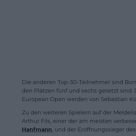
Die anderen Top-30-Teilnehmer sind Born
den Plätzen fünf und sechs gesetzt sind. 
European Open werden von Sebastian Ko
Zu den weiteren Spielern auf der Meldeli
Arthur Fils, einer der am meisten verbess
Hanfmann
, und der Eröffnungssieger des