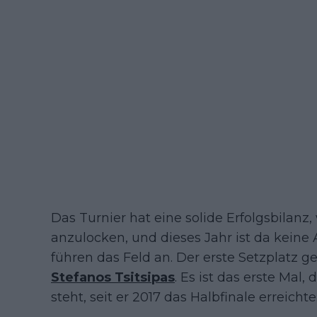
Das Turnier hat eine solide Erfolgsbila
anzulocken, und dieses Jahr ist da keine
führen das Feld an. Der erste Setzplatz 
Stefanos Tsitsipas
. Es ist das erste Mal,
steht, seit er 2017 das Halbfinale erreichte