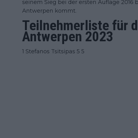
seinem Sieg bei der ersten Auflage 2016 
Antwerpen kommt.
Teilnehmerliste für 
Antwerpen 2023
1 Stefanos Tsitsipas 5 5