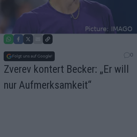
0
Folgt uns auf Google!
Zverev kontert Becker: „Er will
nur Aufmerksamkeit“