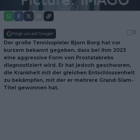
0
Folgt uns auf Google!
Der große Tennisspieler Bjorn Borg hat vor
kurzem bekannt gegeben, dass bei ihm 2023
eine aggressive Form von Prostatakrebs
diagnostiziert wird. Er hat jedoch geschworen,
die Krankheit mit der gleichen Entschlossenheit
zu bekämpfen, mit der er mehrere Grand-Slam-
Titel gewonnen hat.