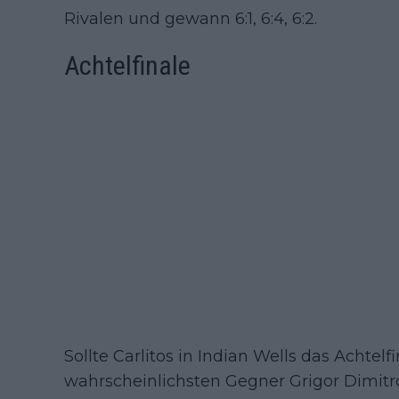
Rivalen und gewann 6:1, 6:4, 6:2.
Achtelfinale
Sollte Carlitos in Indian Wells das Achtel
wahrscheinlichsten Gegner Grigor Dimitr