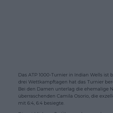
Das ATP 1000-Turnier in Indian Wells ist 
drei Wettkampftagen hat das Turnier ber
Bei den Damen unterlag die ehemalige 
überraschenden Camila Osorio, die exzell
mit 6:4, 6:4 besiegte.