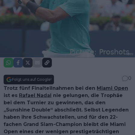
0
Folgt uns auf Google!
Trotz fünf Finalteilnahmen bei den
Miami Open
ist es
Rafael Nadal
nie gelungen, die Trophäe
bei dem Turnier zu gewinnen, das den
„Sunshine Double“ abschließt. Selbst Legenden
haben ihre Schwachstellen, und für den 22-
fachen Grand Slam-Champion bleibt die Miami
Open eines der wenigen prestigeträchtigen