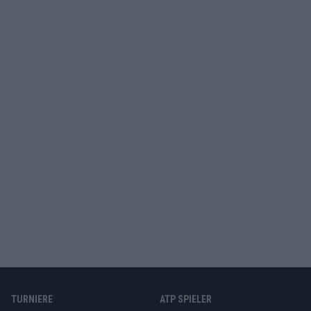
TURNIERE
ATP SPIELER