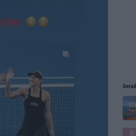
Gerad