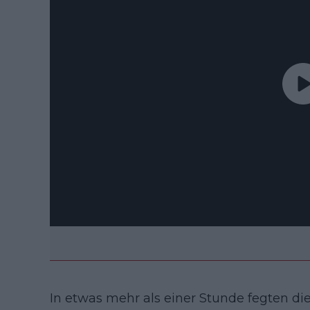
In etwas mehr als einer Stunde fegten di