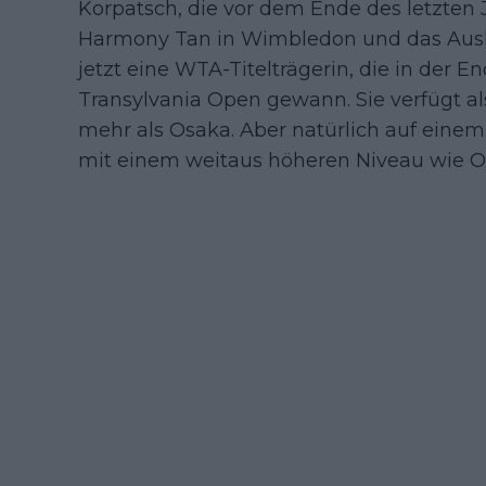
Korpatsch, die vor dem Ende des letzten 
Harmony Tan in Wimbledon und das Ausla
jetzt eine WTA-Titelträgerin, die in der 
Transylvania Open gewann. Sie verfügt a
mehr als Osaka. Aber natürlich auf einem
mit einem weitaus höheren Niveau wie O