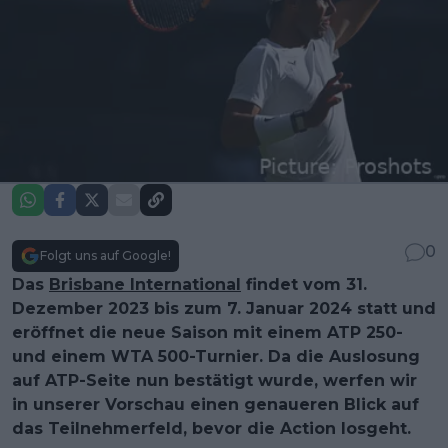
0
Folgt uns auf Google!
Das
Brisbane International
findet vom 31.
Dezember 2023 bis zum 7. Januar 2024 statt und
eröffnet die neue Saison mit einem ATP 250-
und einem WTA 500-Turnier. Da die Auslosung
auf ATP-Seite nun bestätigt wurde, werfen wir
in unserer Vorschau einen genaueren Blick auf
das Teilnehmerfeld, bevor die Action losgeht.