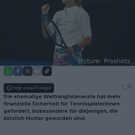
0
Folgt uns auf Google!
Die ehemalige Weltranglistenerste hat mehr
finanzielle Sicherheit für Tennisspielerinnen
gefordert, insbesondere für diejenigen, die
kürzlich Mutter geworden sind.