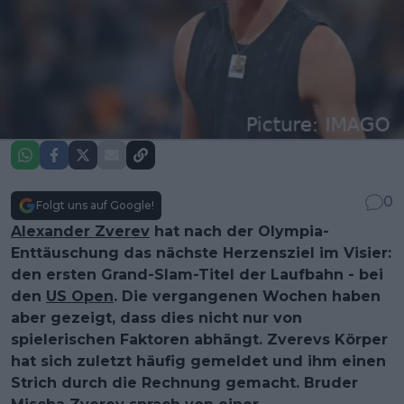
0
Folgt uns auf Google!
Alexander Zverev
hat nach der Olympia-
Enttäuschung das nächste Herzensziel im Visier:
den ersten Grand-Slam-Titel der Laufbahn - bei
den
US Open
. Die vergangenen Wochen haben
aber gezeigt, dass dies nicht nur von
spielerischen Faktoren abhängt. Zverevs Körper
hat sich zuletzt häufig gemeldet und ihm einen
Strich durch die Rechnung gemacht. Bruder