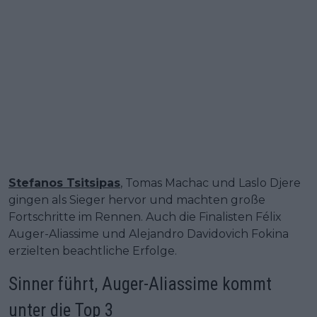
Stefanos Tsitsipas
, Tomas Machac und Laslo Djere
gingen als Sieger hervor und machten große
Fortschritte im Rennen. Auch die Finalisten Félix
Auger-Aliassime und Alejandro Davidovich Fokina
erzielten beachtliche Erfolge.
Sinner führt, Auger-Aliassime kommt
unter die Top 3