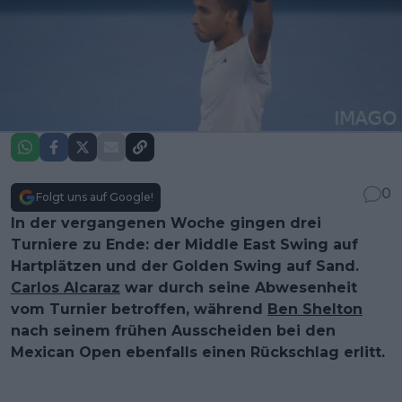
0
Folgt uns auf Google!
In der vergangenen Woche gingen drei
Turniere zu Ende: der Middle East Swing auf
Hartplätzen und der Golden Swing auf Sand.
Carlos Alcaraz
war durch seine Abwesenheit
vom Turnier betroffen, während
Ben Shelton
nach seinem frühen Ausscheiden bei den
Mexican Open ebenfalls einen Rückschlag erlitt.