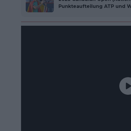
Punkteaufteilung ATP und 