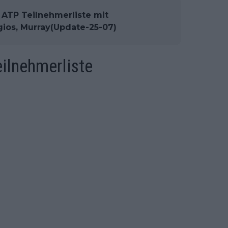
 ATP Teilnehmerliste mit
gios, Murray(Update-25-07)
ilnehmerliste