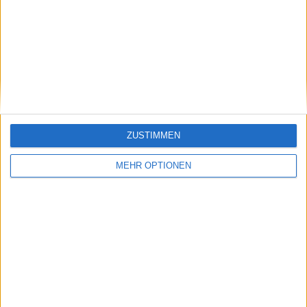
SENDEN
ZUSTIMMEN
MEHR OPTIONEN