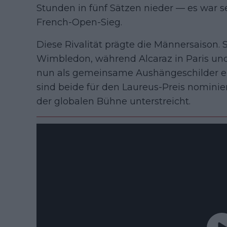
Stunden in fünf Sätzen nieder — es war se
French-Open-Sieg.
Diese Rivalität prägte die Männersaison.
Wimbledon, während Alcaraz in Paris und
nun als gemeinsame Aushängeschilder ei
sind beide für den Laureus-Preis nominie
der globalen Bühne unterstreicht.