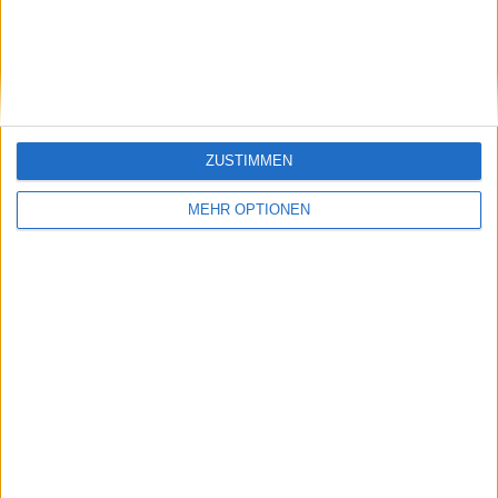
SENDEN
ZUSTIMMEN
MEHR OPTIONEN