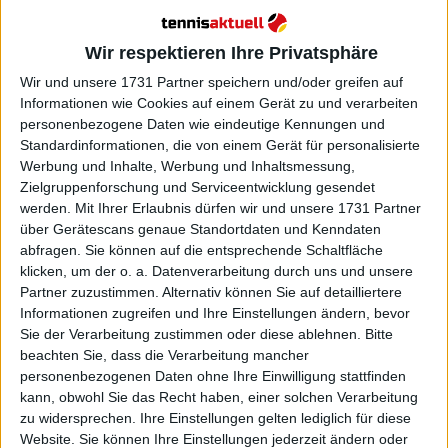
höchst „höfliche“ Weise
Wir respektieren Ihre Privatsphäre
Wir und unsere 1731 Partner speichern und/oder greifen auf
Informationen wie Cookies auf einem Gerät zu und verarbeiten
personenbezogene Daten wie eindeutige Kennungen und
Standardinformationen, die von einem Gerät für personalisierte
Werbung und Inhalte, Werbung und Inhaltsmessung,
Zielgruppenforschung und Serviceentwicklung gesendet
werden.
Mit Ihrer Erlaubnis dürfen wir und unsere 1731 Partner
über Gerätescans genaue Standortdaten und Kenndaten
abfragen. Sie können auf die entsprechende Schaltfläche
klicken, um der o. a. Datenverarbeitung durch uns und unsere
Partner zuzustimmen. Alternativ können Sie auf detailliertere
Informationen zugreifen und Ihre Einstellungen ändern, bevor
Sie der Verarbeitung zustimmen oder diese ablehnen.
Bitte
beachten Sie, dass die Verarbeitung mancher
personenbezogenen Daten ohne Ihre Einwilligung stattfinden
kann, obwohl Sie das Recht haben, einer solchen Verarbeitung
zu widersprechen. Ihre Einstellungen gelten lediglich für diese
Website. Sie können Ihre Einstellungen jederzeit ändern oder