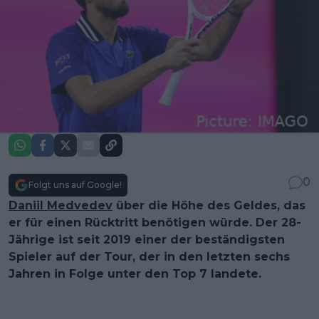
0
Folgt uns auf Google!
Daniil Medvedev
über die Höhe des Geldes, das
er für einen Rücktritt benötigen würde. Der 28-
Jährige ist seit 2019 einer der beständigsten
Spieler auf der Tour, der in den letzten sechs
Jahren in Folge unter den Top 7 landete.