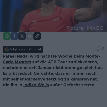
0
Folgt uns auf Google!
Rafael Nadal
wird nächste Woche beim
Monte-
Carlo Masters
auf die ATP-Tour zurückkehren,
nachdem er seit Januar nicht mehr gespielt hat.
Es gibt jedoch Gerüchte, dass er immer noch
mit seiner Rückenverletzung zu kämpfen hat,
die ihn in
Indian Wells
außer Gefecht setzte.