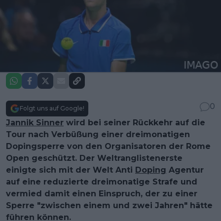
0
Folgt uns auf Google!
Jannik Sinner
wird bei seiner Rückkehr auf die
Tour nach Verbüßung einer dreimonatigen
Dopingsperre von den Organisatoren der Rome
Open geschützt. Der Weltranglistenerste
einigte sich mit der Welt Anti
Doping
Agentur
auf eine reduzierte dreimonatige Strafe und
vermied damit einen Einspruch, der zu einer
Sperre "zwischen einem und zwei Jahren" hätte
führen können.