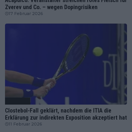
Zverev und Co. – wegen Dopingrisiken
17 Februar 2026
Tennis News
Clostebol-Fall geklärt, nachdem die ITIA die
Erklärung zur indirekten Exposition akzeptiert hat
11 Februar 2026