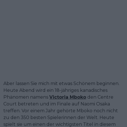
Aber lassen Sie mich mit etwas Schönem beginnen.
Heute Abend wird ein 18-jähriges kanadisches
Phänomen namens
Victoria Mboko
den Centre
Court betreten und im Finale auf Naomi Osaka
treffen. Vor einem Jahr gehörte Mboko noch nicht
zu den 350 besten Spielerinnen der Welt. Heute
spielt sie um einen der wichtigsten Titel in diesem