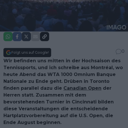
0
Folgt uns auf Google!
Wir befinden uns mitten in der Hochsaison des
Tennissports, und ich schreibe aus Montréal, wo
heute Abend das WTA 1000 Omnium Banque
Nationale zu Ende geht. Drüben in Toronto
finden parallel dazu die
Canadian Open
der
Herren statt. Zusammen mit dem
bevorstehenden Turnier in Cincinnati bilden
diese Veranstaltungen die entscheidende
Hartplatzvorbereitung auf die U.S. Open, die
Ende August beginnen.