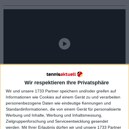
Wir respektieren Ihre Privatsphäre
Wir und unsere 1733 Partner speichern und/oder greifen auf
Informationen wie Cookies auf einem Gerät zu und verarbeiten
personenbezogene Daten wie eindeutige Kennungen und
Standardinformationen, die von einem Gerät für personalisierte
Werbung und Inhalte, Werbung und Inhaltsmessung,
Aber wenn Sie die Maschinerie des Frauentennis
Zielgruppenforschung und Serviceentwicklung gesendet
aufmerksam verfolgt haben, werden Sie verstehen,
werden.
Mit Ihrer Erlaubnis dürfen wir und unsere 1733 Partner