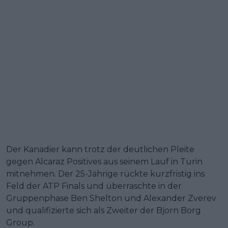
Der Kanadier kann trotz der deutlichen Pleite
gegen Alcaraz Positives aus seinem Lauf in Turin
mitnehmen. Der 25-Jährige rückte kurzfristig ins
Feld der ATP Finals und überraschte in der
Gruppenphase Ben Shelton und Alexander Zverev
und qualifizierte sich als Zweiter der Bjorn Borg
Group.