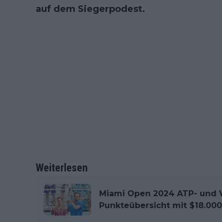
auf dem Siegerpodest.
Weiterlesen
Miami Open 2024 ATP- und
Punkteübersicht mit $18.000