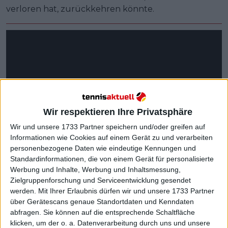
verloren hat, zurückkehren könnte.
Wir respektieren Ihre Privatsphäre
Wir und unsere 1733 Partner speichern und/oder greifen auf
Informationen wie Cookies auf einem Gerät zu und verarbeiten
personenbezogene Daten wie eindeutige Kennungen und
Standardinformationen, die von einem Gerät für personalisierte
Werbung und Inhalte, Werbung und Inhaltsmessung,
Zielgruppenforschung und Serviceentwicklung gesendet
werden.
Mit Ihrer Erlaubnis dürfen wir und unsere 1733 Partner
über Gerätescans genaue Standortdaten und Kenndaten
abfragen. Sie können auf die entsprechende Schaltfläche
Weiterlesen
klicken, um der o. a. Datenverarbeitung durch uns und unsere