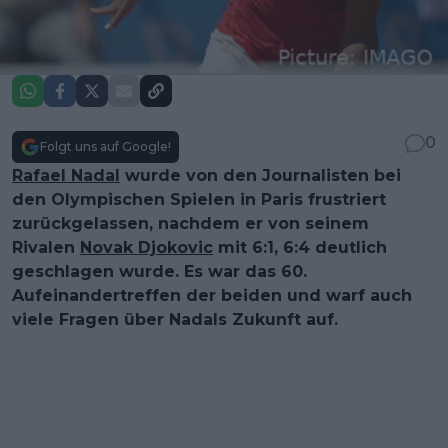
0
Folgt uns auf Google!
Rafael Nadal
wurde von den Journalisten bei
den Olympischen Spielen in Paris frustriert
zurückgelassen, nachdem er von seinem
Rivalen
Novak Djokovic
mit 6:1, 6:4 deutlich
geschlagen wurde. Es war das 60.
Aufeinandertreffen der beiden und warf auch
viele Fragen über Nadals Zukunft auf.