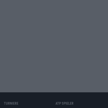
TURNIERE
ATP SPIELER