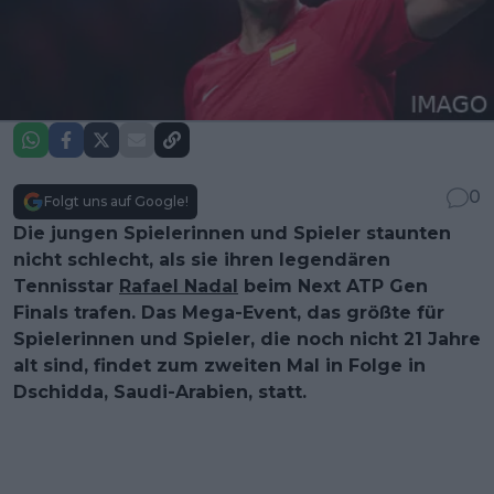
0
Folgt uns auf Google!
Die jungen Spielerinnen und Spieler staunten
nicht schlecht, als sie ihren legendären
Tennisstar
Rafael Nadal
beim Next ATP Gen
Finals trafen. Das Mega-Event, das größte für
Spielerinnen und Spieler, die noch nicht 21 Jahre
alt sind, findet zum zweiten Mal in Folge in
Dschidda, Saudi-Arabien, statt.