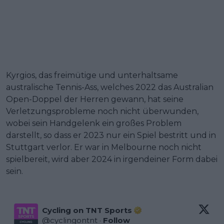
Kyrgios, das freimütige und unterhaltsame
australische Tennis-Ass, welches 2022 das Australian
Open-Doppel der Herren gewann, hat seine
Verletzungsprobleme noch nicht überwunden,
wobei sein Handgelenk ein großes Problem
darstellt, so dass er 2023 nur ein Spiel bestritt und in
Stuttgart verlor. Er war in Melbourne noch nicht
spielbereit, wird aber 2024 in irgendeiner Form dabei
sein.
Cycling on TNT Sports
@
cyclingontnt
·
Follow