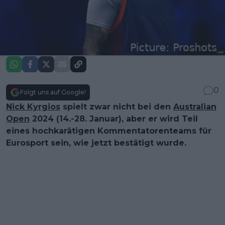
0
Folgt uns auf Google!
Nick Kyrgios
spielt zwar nicht bei den
Australian
Open
2024 (14.-28. Januar), aber er wird Teil
eines hochkarätigen Kommentatorenteams für
Eurosport sein, wie jetzt bestätigt wurde.