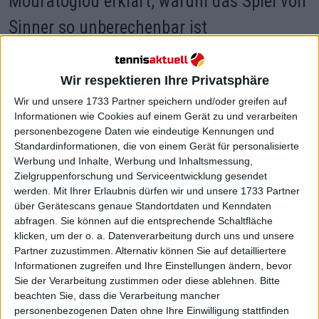
Mouratoglou erklärt, warum das Spiel von
Sinner so unberechenbar ist
Wir respektieren Ihre Privatsphäre
Wir und unsere 1733 Partner speichern und/oder greifen auf
Informationen wie Cookies auf einem Gerät zu und verarbeiten
personenbezogene Daten wie eindeutige Kennungen und
Standardinformationen, die von einem Gerät für personalisierte
Werbung und Inhalte, Werbung und Inhaltsmessung,
Zielgruppenforschung und Serviceentwicklung gesendet
werden.
Mit Ihrer Erlaubnis dürfen wir und unsere 1733 Partner
über Gerätescans genaue Standortdaten und Kenndaten
abfragen. Sie können auf die entsprechende Schaltfläche
klicken, um der o. a. Datenverarbeitung durch uns und unsere
Partner zuzustimmen. Alternativ können Sie auf detailliertere
Informationen zugreifen und Ihre Einstellungen ändern, bevor
Sie der Verarbeitung zustimmen oder diese ablehnen.
Bitte
beachten Sie, dass die Verarbeitung mancher
personenbezogenen Daten ohne Ihre Einwilligung stattfinden