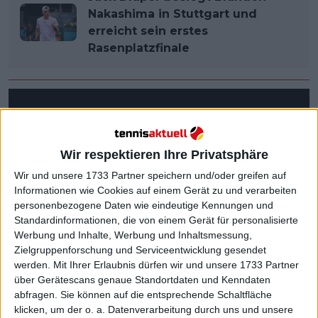
Nakashima in Stuttgart und
erreicht sein erstes
Rasenplatzfinale
Wir respektieren Ihre Privatsphäre
Wir und unsere 1733 Partner speichern und/oder greifen auf
Informationen wie Cookies auf einem Gerät zu und verarbeiten
personenbezogene Daten wie eindeutige Kennungen und
Standardinformationen, die von einem Gerät für personalisierte
Werbung und Inhalte, Werbung und Inhaltsmessung,
Zielgruppenforschung und Serviceentwicklung gesendet
werden.
Mit Ihrer Erlaubnis dürfen wir und unsere 1733 Partner
über Gerätescans genaue Standortdaten und Kenndaten
abfragen. Sie können auf die entsprechende Schaltfläche
klicken, um der o. a. Datenverarbeitung durch uns und unsere