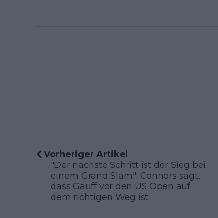
Vorheriger Artikel
"Der nächste Schritt ist der Sieg bei
einem Grand Slam": Connors sagt,
dass Gauff vor den US Open auf
dem richtigen Weg ist