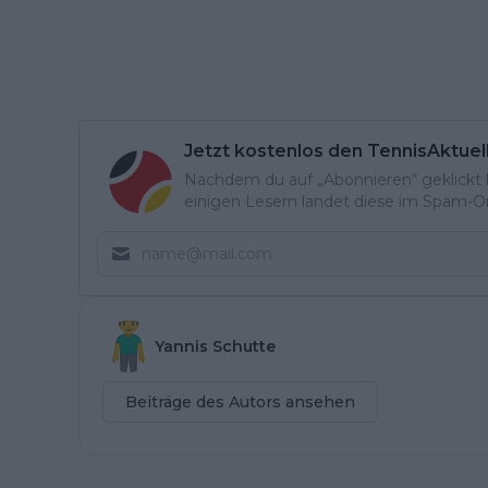
Jetzt kostenlos den TennisAktuel
Nachdem du auf „Abonnieren“ geklickt ha
einigen Lesern landet diese im Spam-Ord
Yannis Schutte
Beiträge des Autors ansehen