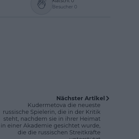
Klatscht
0
Besucher
0
Nächster Artikel
Kudermetova die neueste
russische Spielerin, die in der Kritik
steht, nachdem sie in ihrer Heimat
in einer Akademie gesichtet wurde,
die die russischen Streitkräfte