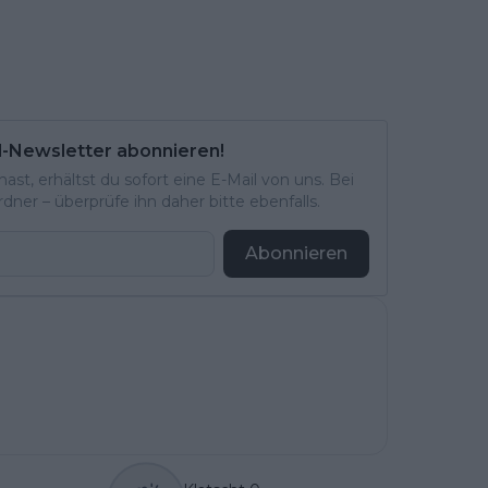
l-Newsletter abonnieren!
st, erhältst du sofort eine E-Mail von uns. Bei
ner – überprüfe ihn daher bitte ebenfalls.
Abonnieren