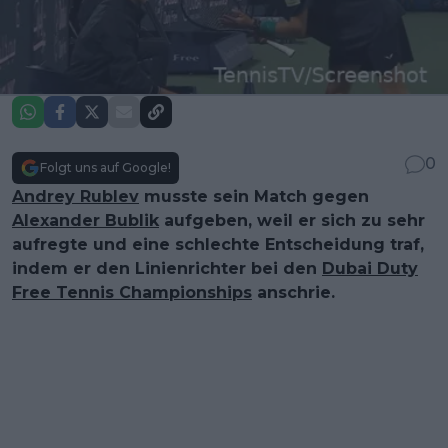
0
Folgt uns auf Google!
Andrey Rublev
musste sein Match gegen
Alexander Bublik
aufgeben, weil er sich zu sehr
aufregte und eine schlechte Entscheidung traf,
indem er den Linienrichter bei den
Dubai Duty
Free Tennis Championships
anschrie.